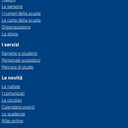
Le persone
I numeri della scuola
Le carte della scuola
Organizzazione
La storia
I servizi
Famiglie e studenti
Personale scolastico
Percorsi di studio
Le novità
Le notizie
I comunicati
Le circolari
Calendario eventi
Le scadenze
Albo online