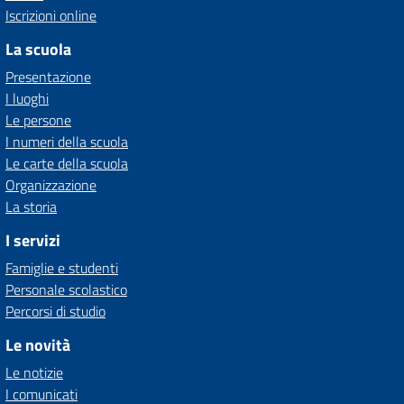
Iscrizioni online
La scuola
Presentazione
I luoghi
Le persone
I numeri della scuola
Le carte della scuola
Organizzazione
La storia
I servizi
Famiglie e studenti
Personale scolastico
Percorsi di studio
Le novità
Le notizie
I comunicati