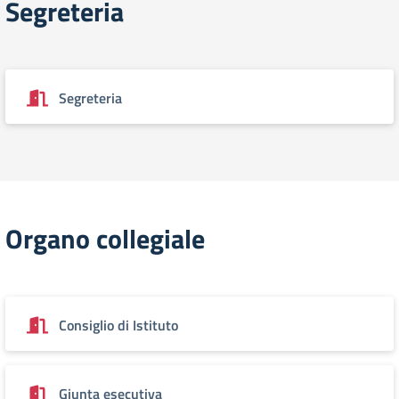
Segreteria
Segreteria
Organo collegiale
Consiglio di Istituto
Giunta esecutiva