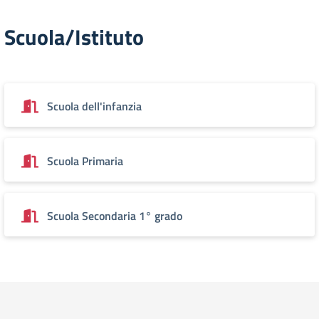
Scuola/Istituto
Scuola dell'infanzia
Scuola Primaria
Scuola Secondaria 1° grado