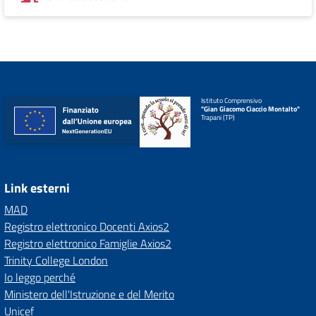
Istituto Comprensivo
"Gian Giacomo Ciaccio Montalto"
Trapani (TP)
Link esterni
MAD
Registro elettronico Docenti Axios2
Registro elettronico Famiglie Axios2
Trinity College London
Io leggo perché
Ministero dell'Istruzione e del Merito
Unicef