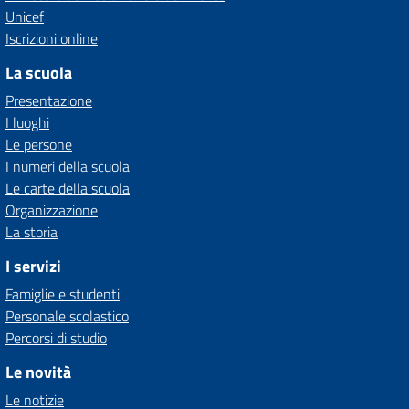
Unicef
Iscrizioni online
La scuola
Presentazione
I luoghi
Le persone
I numeri della scuola
Le carte della scuola
Organizzazione
La storia
I servizi
Famiglie e studenti
Personale scolastico
Percorsi di studio
Le novità
Le notizie