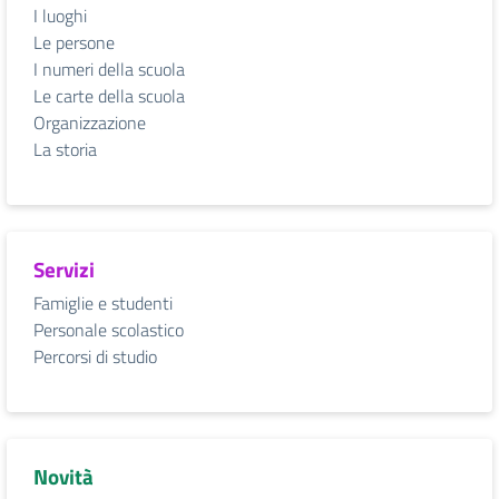
I luoghi
Le persone
I numeri della scuola
Le carte della scuola
Organizzazione
La storia
Servizi
Famiglie e studenti
Personale scolastico
Percorsi di studio
Novità