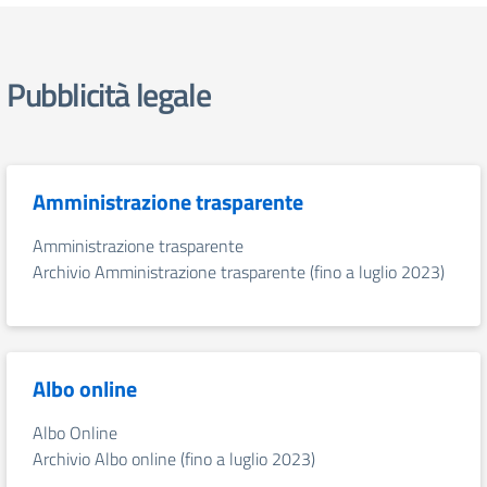
Pubblicità legale
Amministrazione trasparente
Amministrazione trasparente
Archivio Amministrazione trasparente (fino a luglio 2023)
Albo online
Albo Online
Archivio Albo online (fino a luglio 2023)