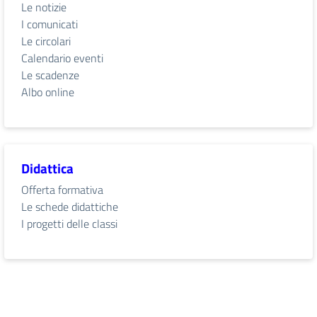
Le notizie
I comunicati
Le circolari
Calendario eventi
Le scadenze
Albo online
Didattica
Offerta formativa
Le schede didattiche
I progetti delle classi