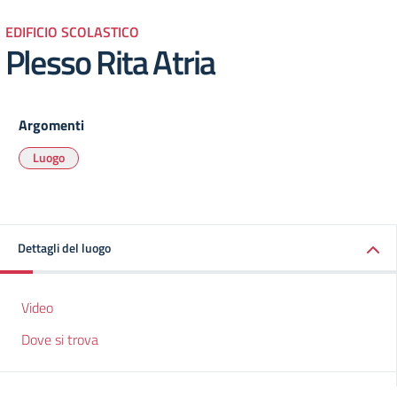
EDIFICIO SCOLASTICO
Plesso Rita Atria
Argomenti
Luogo
Dettagli del luogo
Video
Dove si trova