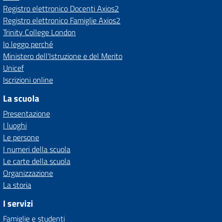
Registro elettronico Docenti Axios2
Registro elettronico Famiglie Axios2
Trinity College London
Io leggo perché
Ministero dell'Istruzione e del Merito
Unicef
Iscrizioni online
La scuola
Presentazione
I luoghi
Le persone
I numeri della scuola
Le carte della scuola
Organizzazione
La storia
I servizi
Famiglie e studenti