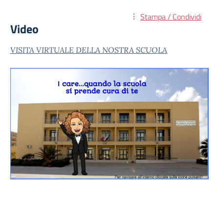
Stampa / Condividi
Video
VISITA VIRTUALE DELLA NOSTRA SCUOLA