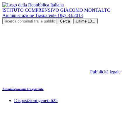
ISTITUTO COMPRENSIVO GIACOMO MONTALTO
Amministrazione Trasparente Dlgs 33/2013
Cerca
Ultime 10...
Pubblicità legale
Amministrazione trasparente
Disposizioni generali
25