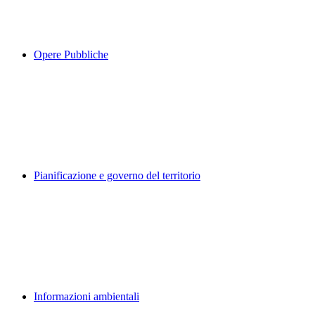
Opere Pubbliche
Pianificazione e governo del territorio
Informazioni ambientali