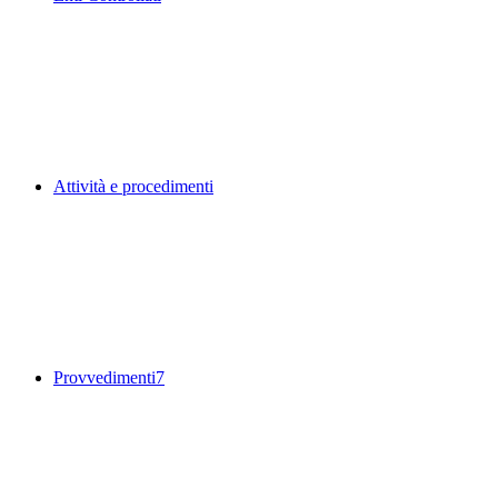
Attività e procedimenti
Provvedimenti
7