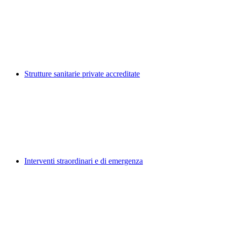
Strutture sanitarie private accreditate
Interventi straordinari e di emergenza